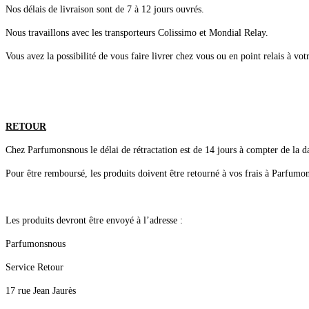
Nos délais de livraison sont de 7 à 12 jours ouvrés.
Nous travaillons avec les transporteurs Colissimo et Mondial Relay.
Vous avez la possibilité de vous faire livrer chez vous ou en point relais à vot
RETOUR
Chez Parfumonsnous le délai de rétractation est de 14 jours à compter de la d
Pour être remboursé, les produits doivent être retourné à vos frais à Parfumon
Les produits devront être envoyé à l’adresse :
Parfumonsnous
Service Retour
17 rue Jean Jaurès